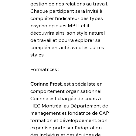
gestion de nos relations au travail. 
Chaque participant sera invité à 
compléter l’indicateur des types 
psychologiques MBTI et il 
découvrira ainsi son style naturel 
de travail et pourra explorer sa 
complémentarité avec les autres 
styles.
Formatrices :
Corinne Prost,
 est spécialiste en 
comportement organisationnel
Corinne est chargée de cours à 
HEC Montréal au Département de 
management et fondatrice de CAP 
formation et développement. Son 
expertise porte sur l’adaptation 
des individus et des équipes de 