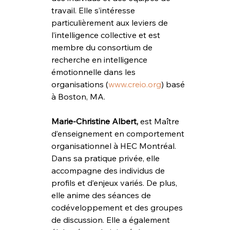
travail. Elle s’intéresse 
particulièrement aux leviers de 
l’intelligence collective et est 
membre du consortium de 
recherche en intelligence 
émotionnelle dans les 
organisations (
www.creio.org
) basé 
à Boston, MA.
Marie-Christine Albert,
 est Maître 
d’enseignement en comportement 
organisationnel à HEC Montréal. 
Dans sa pratique privée, elle 
accompagne des individus de 
profils et d’enjeux variés. De plus, 
elle anime des séances de 
codéveloppement et des groupes 
de discussion. Elle a également 