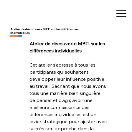
Atelier de découverte MBTI sur les différences
individuelles
Atelier de découverte MBTI sur les 
différences individuelles
Cet atelier s’adresse à tous les 
participants qui souhaitent 
développer leur influence positive 
au travail. Sachant que nous avons 
tous une manière bien singulière 
de penser et d’agir, avoir une 
meilleure connaissance des 
différences individuelles est un 
levier stratégique pour ajuster avec 
succès son approche dans la 