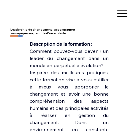
Leadership du changement : accompagner
ses équipes en période d’incertitude
Description de la formation :
Comment pouvez-vous devenir un 
leader du changement dans un 
monde en perpétuelle évolution?
Inspirée des meilleures pratiques, 
cette formation vise à vous outiller 
à mieux vous approprier le 
changement et avoir une bonne 
compréhension des aspects 
humains et des principales activités 
à réaliser en gestion du 
changement. Dans un 
environnement en constante 