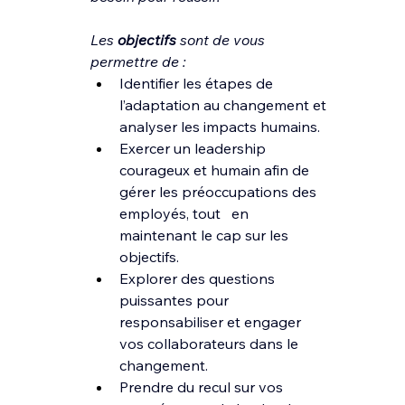
Les 
objectifs 
sont de vous 
permettre de :
Identifier les étapes de 
l’adaptation au changement et 
analyser les impacts humains.
Exercer un leadership 
courageux et humain afin de 
gérer les préoccupations des 
employés, tout   en 
maintenant le cap sur les 
objectifs.
Explorer des questions 
puissantes pour 
responsabiliser et engager 
vos collaborateurs dans le 
changement.
Prendre du recul sur vos 