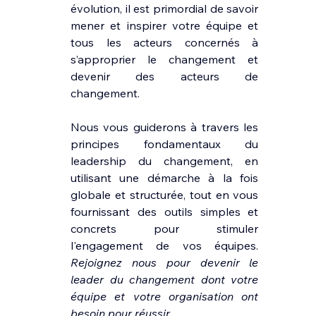
évolution, il est primordial de savoir 
mener et inspirer votre équipe et 
tous les acteurs concernés à 
s’approprier le changement et 
devenir des acteurs de 
changement.
Nous vous guiderons à travers les 
principes fondamentaux du 
leadership du changement, en 
utilisant une démarche à la fois 
globale et structurée, tout en vous 
fournissant des outils simples et 
concrets pour stimuler 
l'engagement de vos équipes. 
Rejoignez nous pour devenir le 
leader du changement dont votre 
équipe et votre organisation ont 
besoin pour réussir.