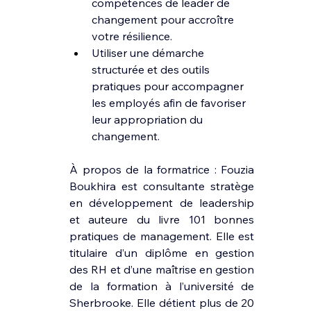
compétences de leader de 
changement pour accroître 
votre résilience.
Utiliser une démarche 
structurée et des outils 
pratiques pour accompagner 
les employés afin de favoriser 
leur appropriation du 
changement.
À propos de la formatrice : Fouzia 
Boukhira est consultante stratège 
en développement de leadership 
et auteure du livre 101 bonnes 
pratiques de management. Elle est 
titulaire d’un diplôme en gestion 
des RH et d’une maîtrise en gestion 
de la formation à l’université de 
Sherbrooke. Elle détient plus de 20 