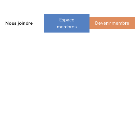
Espace
Devenir membre
Nous joindre
membres