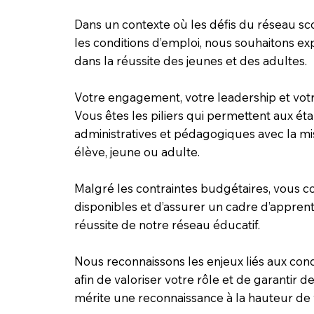
Dans un contexte où les défis du réseau sco
les conditions d’emploi, nous souhaitons ex
dans la réussite des jeunes et des adultes.
Votre engagement, votre leadership et votr
Vous êtes les piliers qui permettent aux ét
administratives et pédagogiques avec la mi
élève, jeune ou adulte.
Malgré les contraintes budgétaires, vous con
disponibles et d’assurer un cadre d’apprenti
réussite de notre réseau éducatif.
Nous reconnaissons les enjeux liés aux con
afin de valoriser votre rôle et de garantir
mérite une reconnaissance à la hauteur de 