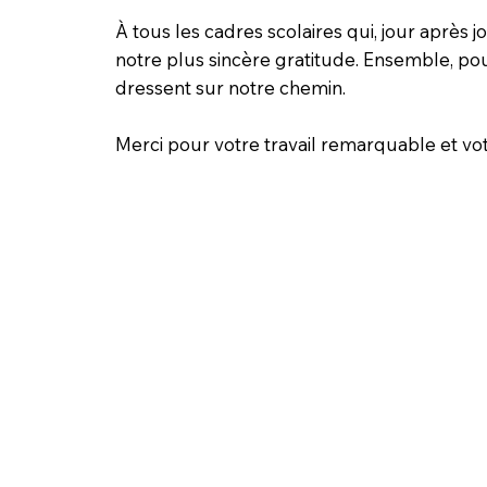
À tous les cadres scolaires qui, jour après 
notre plus sincère gratitude. Ensemble, po
dressent sur notre chemin.
Merci pour votre travail remarquable et vot