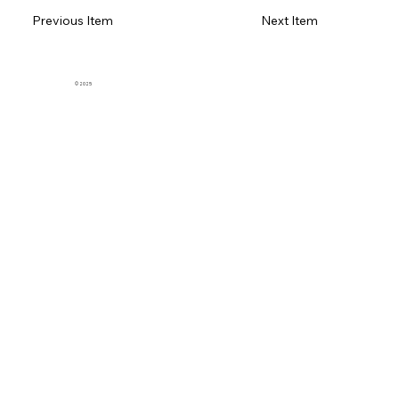
Previous Item
Next Item
© 2025